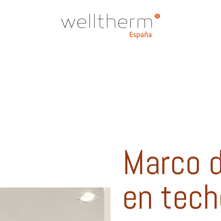
Marco 
en tech