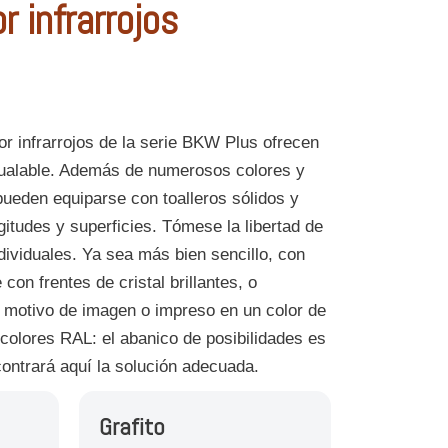
r infrarrojos
or infrarrojos de la serie BKW Plus ofrecen
gualable. Además de numerosos colores y
pueden equiparse con toalleros sólidos y
gitudes y superficies. Tómese la libertad de
dividuales. Ya sea más bien sencillo, con
con frentes de cristal brillantes, o
 motivo de imagen o impreso en un color de
 colores RAL: el abanico de posibilidades es
ontrará aquí la solución adecuada.
Grafito