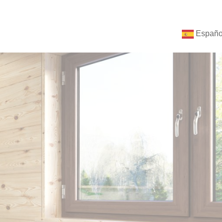
Españo