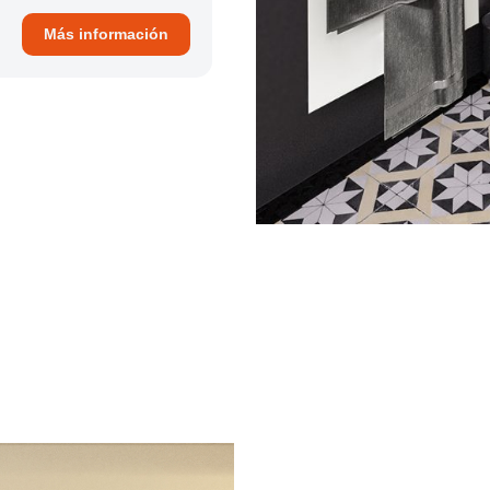
Más información