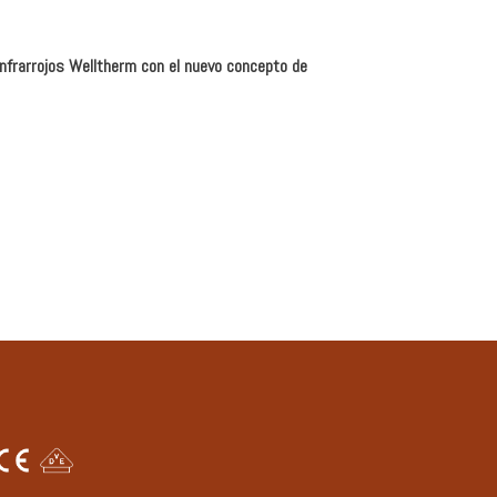
 infrarrojos Welltherm con el nuevo concepto de