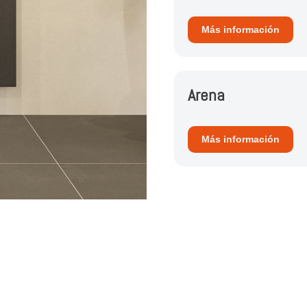
Más información
Arena
Más información