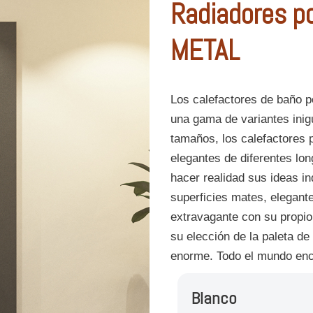
Radiadores po
METAL
Los calefactores de baño p
una gama de variantes ini
tamaños, los calefactores 
elegantes de diferentes lon
hacer realidad sus ideas in
superficies mates, elegante 
extravagante con su propio
su elección de la paleta de
enorme. Todo el mundo enc
Blanco