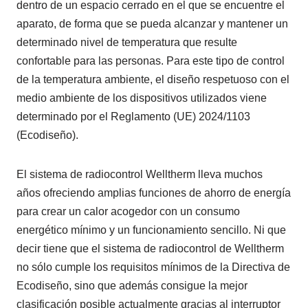
dentro de un espacio cerrado en el que se encuentre el
aparato, de forma que se pueda alcanzar y mantener un
determinado nivel de temperatura que resulte
confortable para las personas. Para este tipo de control
de la temperatura ambiente, el diseño respetuoso con el
medio ambiente de los dispositivos utilizados viene
determinado por el Reglamento (UE) 2024/1103
(Ecodiseño).
El sistema de radiocontrol Welltherm lleva muchos
años ofreciendo amplias funciones de ahorro de energía
para crear un calor acogedor con un consumo
energético mínimo y un funcionamiento sencillo. Ni que
decir tiene que el sistema de radiocontrol de Welltherm
no sólo cumple los requisitos mínimos de la Directiva de
Ecodiseño, sino que además consigue la mejor
clasificación posible actualmente gracias al interruptor