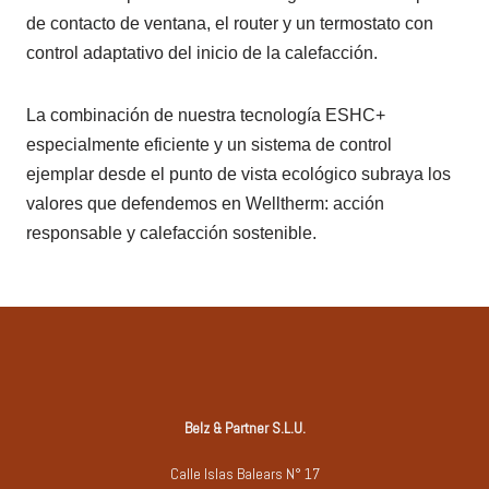
de contacto de ventana, el router y un termostato con
control adaptativo del inicio de la calefacción.
La combinación de nuestra tecnología ESHC+
especialmente eficiente y un sistema de control
ejemplar desde el punto de vista ecológico subraya los
valores que defendemos en Welltherm: acción
responsable y calefacción sostenible.
Belz & Partner S.L.U.
Calle Islas Balears N° 17