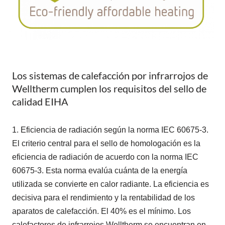
Los sistemas de calefacción por infrarrojos de
Welltherm cumplen los requisitos del sello de
calidad EIHA
1. Eficiencia de radiación según la norma IEC 60675-3.
El criterio central para el sello de homologación es la
eficiencia de radiación de acuerdo con la norma IEC
60675-3. Esta norma evalúa cuánta de la energía
utilizada se convierte en calor radiante. La eficiencia es
decisiva para el rendimiento y la rentabilidad de los
aparatos de calefacción. El 40% es el mínimo. Los
calefactores de infrarrojos Welltherm se encuentran en