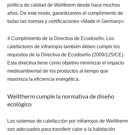
política de calidad de Welltherm desde hace muchos
años. De este modo, garantizamos el cumplimiento de
todas las normas y certificaciones «Made in Germany».
4 Cumplimiento de la Directiva de Ecodiseño. Los
calefactores de infrarrojos también deben cumplir los
requisitos de la Directiva de Ecodiseño (2009/125/CE).
Esta directiva tiene como objetivo minimizar el impacto
medioambiental de los productos al tiempo que
maximiza la eficiencia energética.
Welltherm cumple la normativa de diseño
ecológico
Los sistemas de calefacción por infrarrojos de Welltherm
son adecuados para transferir calor a la habitación