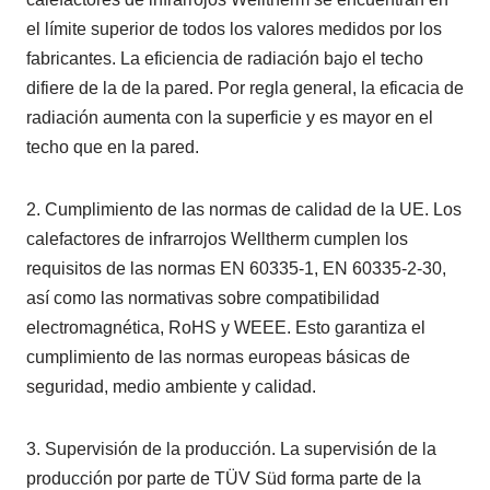
el límite superior de todos los valores medidos por los
fabricantes. La eficiencia de radiación bajo el techo
difiere de la de la pared. Por regla general, la eficacia de
radiación aumenta con la superficie y es mayor en el
techo que en la pared.
2. Cumplimiento de las normas de calidad de la UE. Los
calefactores de infrarrojos Welltherm cumplen los
requisitos de las normas EN 60335-1, EN 60335-2-30,
así como las normativas sobre compatibilidad
electromagnética, RoHS y WEEE. Esto garantiza el
cumplimiento de las normas europeas básicas de
seguridad, medio ambiente y calidad.
3. Supervisión de la producción. La supervisión de la
producción por parte de TÜV Süd forma parte de la